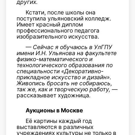
других.
Кстати, после школы она
поступила ульяновский колледж.
Имеет красный диплом
профессионального педагога
изобразительного искусства.
— Сейчас я обучаюсь в УлГПУ
имени И.Н. Ульянова на факультете
физико-математического и
технологического образования по
специальности «Декоративно-
прикладное искусство и дизайн».
Живопись бросать не собираюсь,
так же, как и творческую работу, —
рассказывает художница
.
Аукционы в Москве
Её картины каждый год
выставляются в различных
учреждениях культуры не только в