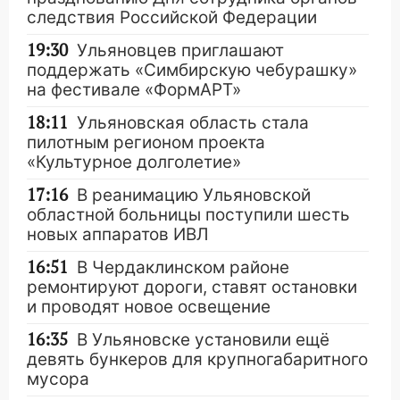
следствия Российской Федерации
19:30
Ульяновцев приглашают
поддержать «Симбирскую чебурашку»
на фестивале «ФормАРТ»
18:11
Ульяновская область стала
пилотным регионом проекта
«Культурное долголетие»
17:16
В реанимацию Ульяновской
областной больницы поступили шесть
новых аппаратов ИВЛ
16:51
В Чердаклинском районе
ремонтируют дороги, ставят остановки
и проводят новое освещение
16:35
В Ульяновске установили ещё
девять бункеров для крупногабаритного
мусора