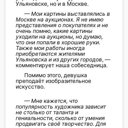
Ульяновске, но и в Москве.
— Мои картины выставлялись в
Москве на аукционах. Я не имею
представления о покупателях и не
очень помню, какие картины
уходили на аукционы, но думаю,
что они попали в хорошие руки.
Также мои работы иногда
приобретаются жителями
Ульяновска и из других городов
, —
комментирует наша собеседница.
Помимо этого, девушка
преподаёт изобразительное
искусство.
— Мне кажется, что
популярность художника зависит
не столько от таланта и
гениальности, сколько от умения
продвигать своё творчество. Для