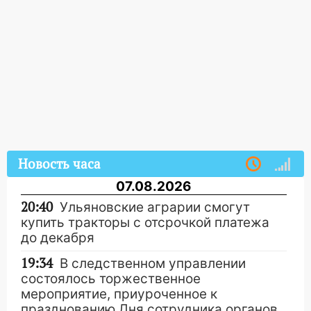
Новость часа
07.08.2026
20:40
Ульяновские аграрии смогут
купить тракторы с отсрочкой платежа
до декабря
19:34
В следственном управлении
состоялось торжественное
мероприятие, приуроченное к
празднованию Дня сотрудника органов