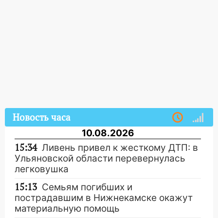
Новость часа
10.08.2026
15:34
Ливень привел к жесткому ДТП: в
Ульяновской области перевернулась
легковушка
15:13
Семьям погибших и
пострадавшим в Нижнекамске окажут
материальную помощь