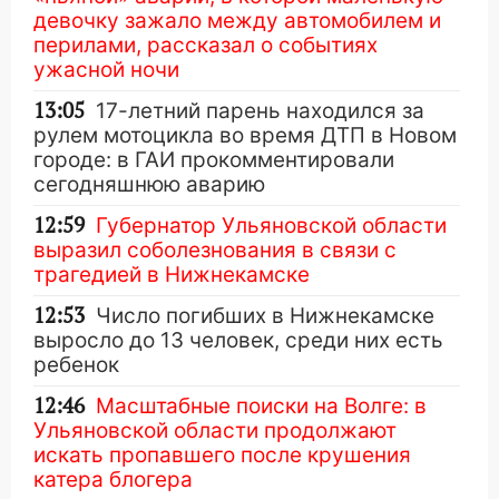
девочку зажало между автомобилем и
перилами, рассказал о событиях
ужасной ночи
13:05
17-летний парень находился за
рулем мотоцикла во время ДТП в Новом
городе: в ГАИ прокомментировали
сегодняшнюю аварию
12:59
Губернатор Ульяновской области
выразил соболезнования в связи с
трагедией в Нижнекамске
12:53
Число погибших в Нижнекамске
выросло до 13 человек, среди них есть
ребенок
12:46
Масштабные поиски на Волге: в
Ульяновской области продолжают
искать пропавшего после крушения
катера блогера