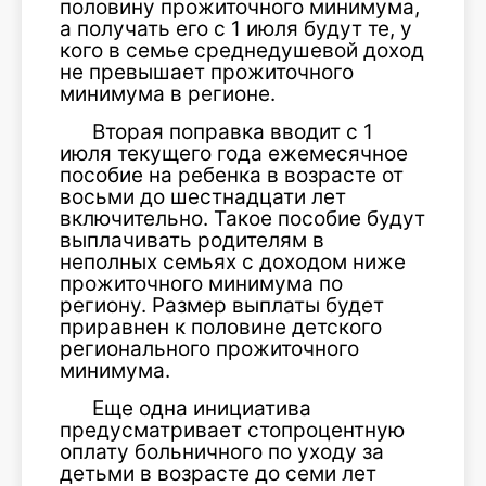
половину прожиточного минимума,
а получать его с 1 июля будут те, у
кого в семье среднедушевой доход
не превышает прожиточного
минимума в регионе.
Вторая поправка вводит с 1
июля текущего года ежемесячное
пособие на ребенка в возрасте от
восьми до шестнадцати лет
включительно. Такое пособие будут
выплачивать родителям в
неполных семьях с доходом ниже
прожиточного минимума по
региону. Размер выплаты будет
приравнен к половине детского
регионального прожиточного
минимума.
Еще одна инициатива
предусматривает стопроцентную
оплату больничного по уходу за
детьми в возрасте до семи лет