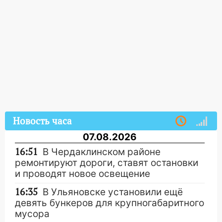
Новость часа
07.08.2026
16:51
В Чердаклинском районе
ремонтируют дороги, ставят остановки
и проводят новое освещение
16:35
В Ульяновске установили ещё
девять бункеров для крупногабаритного
мусора