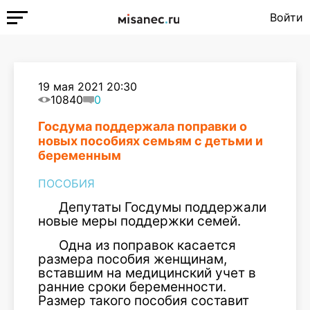
Войти
19 мая 2021 20:30
10840
0
Госдума поддержала поправки о
новых пособиях семьям с детьми и
беременным
ПОСОБИЯ
Депутаты Госдумы поддержали
новые меры поддержки семей.
Одна из поправок касается
размера пособия женщинам,
вставшим на медицинский учет в
ранние сроки беременности.
Размер такого пособия составит