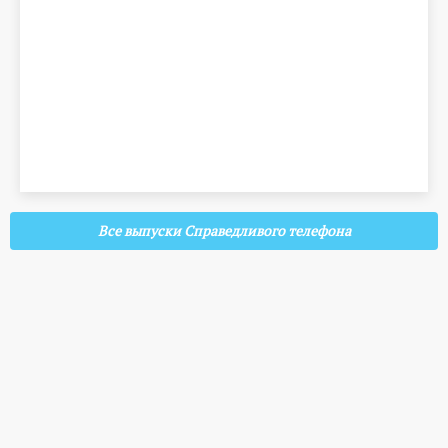
Все выпуски Справедливого телефона