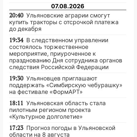
07.08.2026
20:40
Ульяновские аграрии смогут
купить тракторы с отсрочкой платежа
до декабря
19:34
В следственном управлении
состоялось торжественное
мероприятие, приуроченное к
празднованию Дня сотрудника органов
следствия Российской Федерации
19:30
Ульяновцев приглашают
поддержать «Симбирскую чебурашку»
на фестивале «ФормАРТ»
18:11
Ульяновская область стала
пилотным регионом проекта
«Культурное долголетие»
17:23
Прогноз погоды в Ульяновской
области на 8 августа