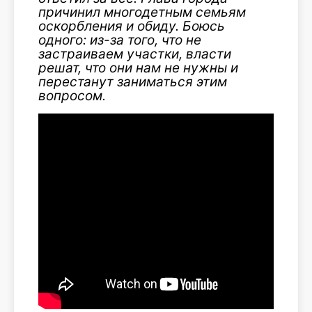
причинил многодетным семьям
оскорбления и обиду. Боюсь
одного: из-за того, что не
застраиваем участки, власти
решат, что они нам не нужны и
перестанут заниматься этим
вопросом.