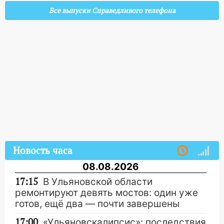
Все выпуски Справедливого телефона
Новость часа
08.08.2026
17:15
В Ульяновской области
ремонтируют девять мостов: один уже
готов, ещё два — почти завершены
17:00
«Ульяновскалипсис»: последствия