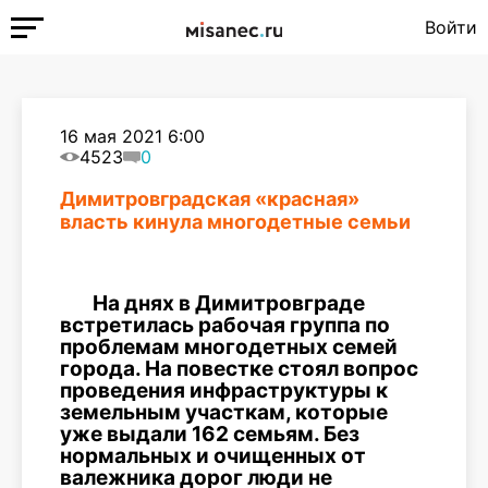
Войти
16 мая 2021 6:00
4523
0
Димитровградская «красная»
власть кинула многодетные семьи
На днях в Димитровграде
встретилась рабочая группа по
проблемам многодетных семей
города. На повестке стоял вопрос
проведения инфраструктуры к
земельным участкам, которые
уже выдали 162 семьям. Без
нормальных и очищенных от
валежника дорог люди не