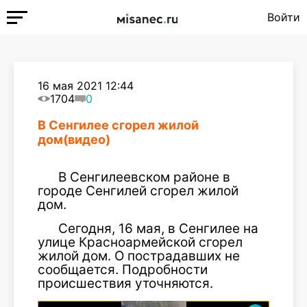
Войти
16 мая 2021 12:44
1704
0
В Сенгилее сгорел жилой
дом(видео)
В Сенгилеевском районе в
городе Сенгилей сгорел жилой
дом.
Сегодня, 16 мая, в Сенгилее на
улице Красноармейской сгорел
жилой дом. О пострадавших не
сообщается. Подробности
происшествия уточняются.