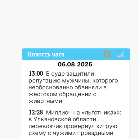
Новость часа
06.08.2026
13:00
В суде защитили
репутацию мужчины, которого
необоснованно обвиняли в
жестоком обращении с
животными
12:28
Миллион на «льготниках»:
в Ульяновской области
перевозчик провернул хитрую
схему с чужими проездными