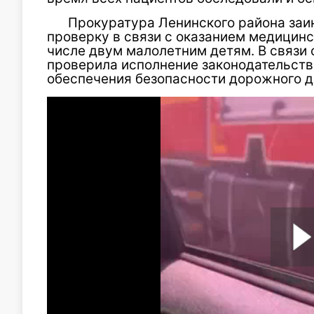
Прокуратура Ленинского района заи
проверку в связи с оказанием медицинс
числе двум малолетним детям. В связи
проверила исполнение законодательств
обеспечения безопасности дорожного 