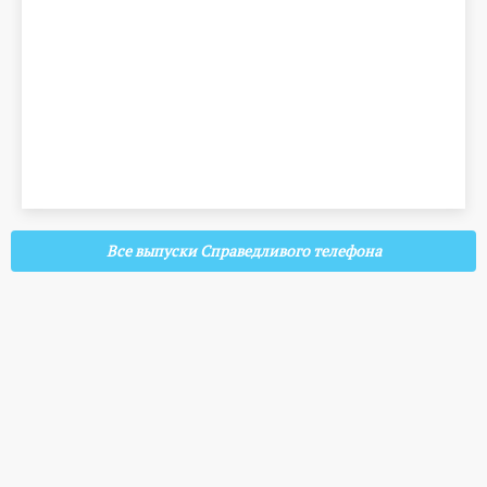
Все выпуски Справедливого телефона