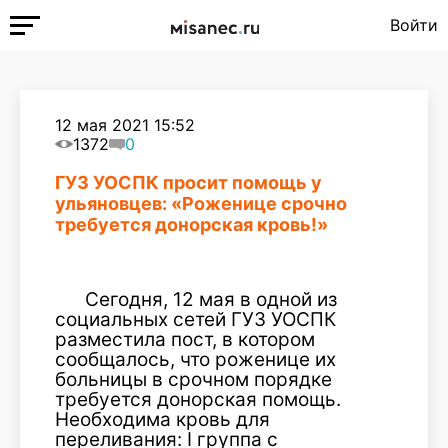
Войти
12 мая 2021 15:52
1372
0
ГУЗ УОСПК просит помощь у
ульяновцев: «Роженице срочно
требуется донорская кровь!»
Сегодня, 12 мая в одной из
социальных сетей ГУЗ УОСПК
разместила пост, в котором
сообщалось, что роженице их
больницы в срочном порядке
требуется донорская помощь.
Необходима кровь для
переливания: I группа с