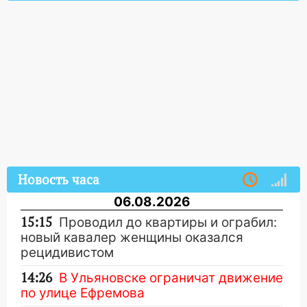
Новость часа
06.08.2026
15:15
Проводил до квартиры и ограбил:
новый кавалер женщины оказался
рецидивистом
14:26
В Ульяновске ограничат движение
по улице Ефремова