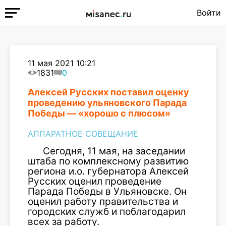
Войти
11 мая 2021 10:21
1831
0
Алексей Русских поставил оценку
проведению ульяновского Парада
Победы — «хорошо с плюсом»
АППАРАТНОЕ СОВЕЩАНИЕ
Сегодня, 11 мая, на заседании
штаба по комплексному развитию
региона и.о. губернатора Алексей
Русских оценил проведение
Парада Победы в Ульяновске. Он
оценил работу правительства и
городских служб и поблагодарил
всех за работу.