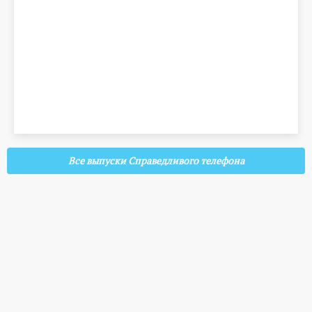
Все выпуски Справедливого телефона