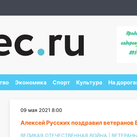
тво
Экономика
Спорт
Культура
На дорога
09 мая 2021 8:00
Алексей Русских поздравил ветеранов 
ВЕЛИКАЯ ОТЕЧЕСТВЕННАЯ ВОЙНА
|
ВЕТЕРАН