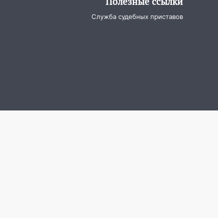
Полезные ссылки
Служба судебных приставов