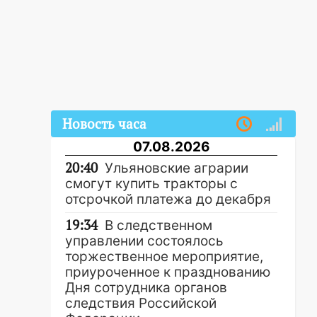
Новость часа
07.08.2026
20:40
Ульяновские аграрии
смогут купить тракторы с
отсрочкой платежа до декабря
19:34
В следственном
управлении состоялось
торжественное мероприятие,
приуроченное к празднованию
Дня сотрудника органов
следствия Российской