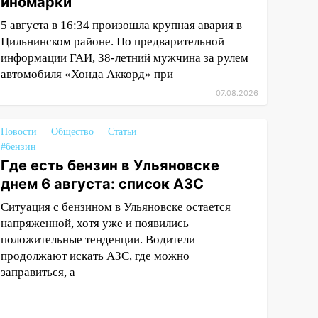
иномарки
5 августа в 16:34 произошла крупная авария в
Цильнинском районе. По предварительной
информации ГАИ, 38-летний мужчина за рулем
автомобиля «Хонда Аккорд» при
07.08.2026
Новости
Общество
Статьи
#бензин
Где есть бензин в Ульяновске
днем 6 августа: список АЗС
Ситуация с бензином в Ульяновске остается
напряженной, хотя уже и появились
положительные тенденции. Водители
продолжают искать АЗС, где можно
заправиться, а