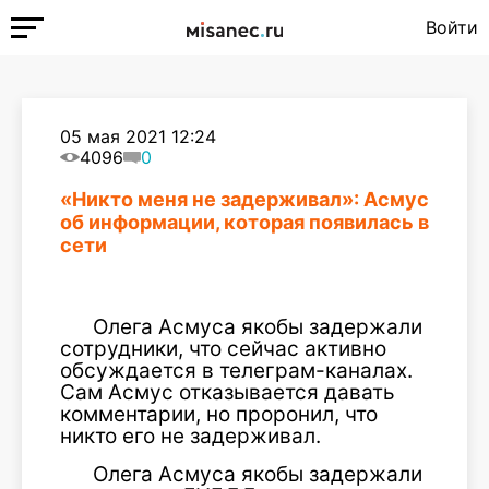
Войти
05 мая 2021 12:24
4096
0
«Никто меня не задерживал»: Асмус
об информации, которая появилась в
сети
Олега Асмуса якобы задержали
сотрудники, что сейчас активно
обсуждается в телеграм-каналах.
Сам Асмус отказывается давать
комментарии, но проронил, что
никто его не задерживал.
Олега Асмуса якобы задержали