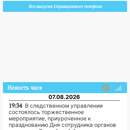
Все выпуски Справедливого телефона
Новость часа
07.08.2026
19:34
В следственном управлении
состоялось торжественное
мероприятие, приуроченное к
празднованию Дня сотрудника органов