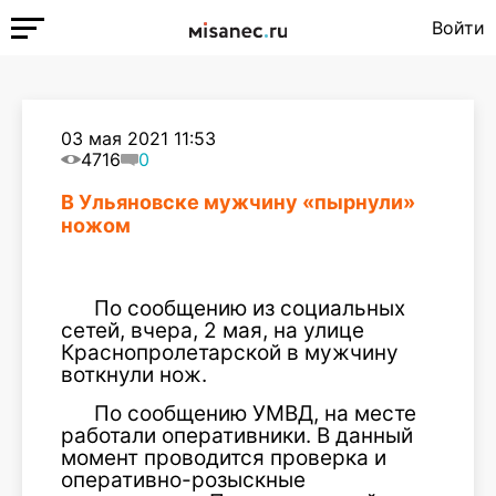
Войти
03 мая 2021 11:53
4716
0
В Ульяновске мужчину «пырнули»
ножом
По сообщению из социальных
сетей, вчера, 2 мая, на улице
Краснопролетарской в мужчину
воткнули нож.
По сообщению УМВД, на месте
работали оперативники. В данный
момент проводится проверка и
оперативно-розыскные