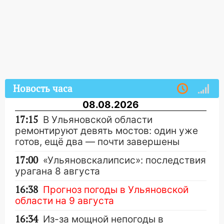
Новость часа
08.08.2026
17:15
В Ульяновской области
ремонтируют девять мостов: один уже
готов, ещё два — почти завершены
17:00
«Ульяновскалипсис»: последствия
урагана 8 августа
16:38
Прогноз погоды в Ульяновской
области на 9 августа
16:34
Из-за мощной непогоды в