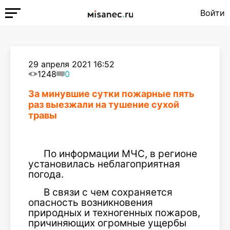
Войти
29 апреля 2021 16:52
1248
0
За минувшие сутки пожарные пять
раз выезжали на тушениe сухой
травы
По информации МЧС, в регионе
установилась неблагоприятная
погода.
В связи с чем сохраняется
опасность возникновения
природных и техногенных пожаров,
причиняющих огромные ущербы