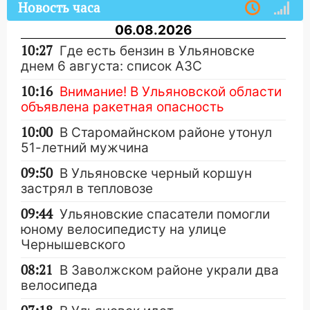
Новость часа
06.08.2026
10:27
Где есть бензин в Ульяновске
днем 6 августа: список АЗС
10:16
Внимание! В Ульяновской области
объявлена ракетная опасность
10:00
В Старомайнском районе утонул
51-летний мужчина
09:50
В Ульяновске черный коршун
застрял в тепловозе
09:44
Ульяновские спасатели помогли
юному велосипедисту на улице
Чернышевского
08:21
В Заволжском районе украли два
велосипеда