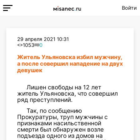
Войти
29 апреля 2021 10:31
1053
0
Житель Ульяновска избил мужчину,
а после совершил нападение на двух
девушек
Лишен свободы на 12 лет
житель Ульяновска, что совершил
ряд преступлений.
Так, по сообщению
Прокуратуры, труп мужчины с
признаками насильственной
смерти был обнаружен возле
подъезда одного из домов на