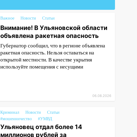
Важное
Новости
Статьи
Внимание! В Ульяновской области
объявлена ракетная опасность
Губернатор сообщил, что в регионе объявлена
ракетная опасность. Нельзя оставаться на
открытой местности. В качестве укрытия
используйте помещения с несущими
06.08.2026
Криминал
Новости
Статьи
#мошенничество
#УМВД
Ульяновец отдал более 14
миллионов рублей за