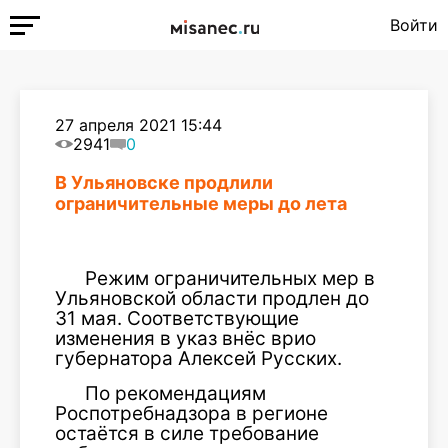
Войти
27 апреля 2021 15:44
2941
0
В Ульяновске продлили
ограничительные меры до лета
Режим ограничительных мер в
Ульяновской области продлен до
31 мая. Соответствующие
изменения в указ внёс врио
губернатора Алексей Русских.
По рекомендациям
Роспотребнадзора в регионе
остаётся в силе требование