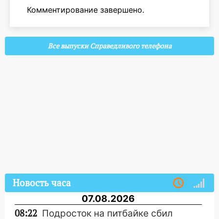
Комментирование завершено.
Все выпуски Справедливого телефона
Новость часа
07.08.2026
08:22
Подросток на питбайке сбил