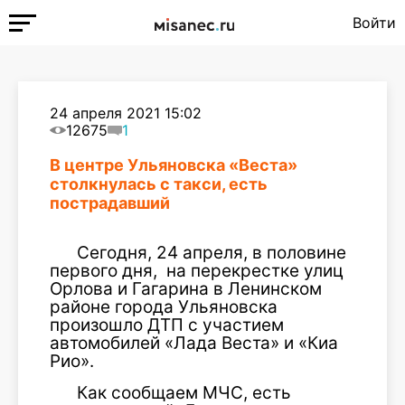
Войти
24 апреля 2021 15:02
12675
1
В центре Ульяновска «Веста»
столкнулась с такси, есть
пострадавший
Сегодня, 24 апреля, в половине
первого дня, на перекрестке улиц
Орлова и Гагарина в Ленинском
районе города Ульяновска
произошло ДТП с участием
автомобилей «Лада Веста» и «Киа
Рио».
Как сообщаем МЧС, есть