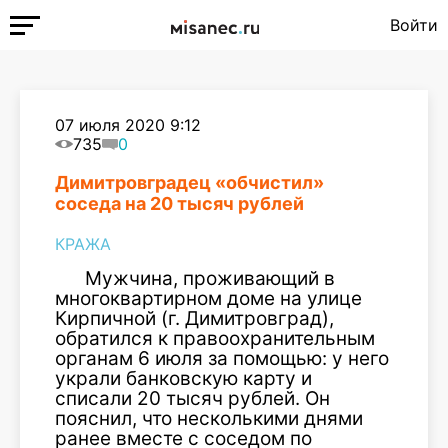
Войти
07 июля 2020 9:12
735
0
Димитровградец «обчистил»
соседа на 20 тысяч рублей
КРАЖА
Мужчина, проживающий в
многоквартирном доме на улице
Кирпичной (г. Димитровград),
обратился к правоохранительным
органам 6 июля за помощью: у него
украли банковскую карту и
списали 20 тысяч рублей. Он
пояснил, что несколькими днями
ранее вместе с соседом по