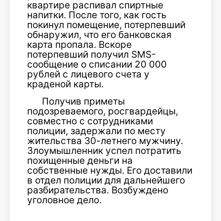
квартире распивал спиртные
напитки. После того, как гость
покинул помещение, потерпевший
обнаружил, что его банковская
карта пропала. Вскоре
потерпевший получил SMS-
сообщение о списании 20 000
рублей с лицевого счета у
краденой карты.
Получив приметы
подозреваемого, росгвардейцы,
совместно с сотрудниками
полиции, задержали по месту
жительства 30-летнего мужчину.
Злоумышленник успел потратить
похищенные деньги на
собственные нужды. Его доставили
в отдел полиции для дальнейшего
разбирательства. Возбуждено
уголовное дело.