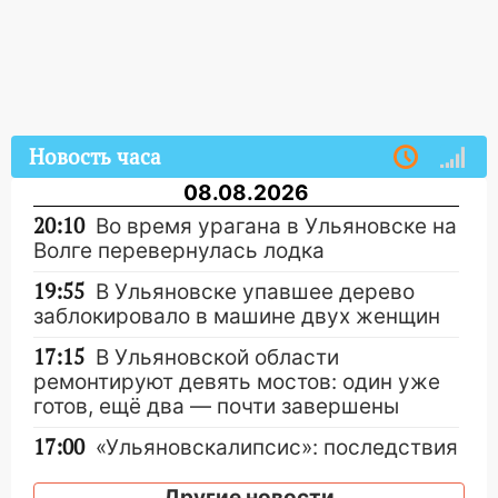
Новость часа
08.08.2026
20:10
Во время урагана в Ульяновске на
Волге перевернулась лодка
19:55
В Ульяновске упавшее дерево
заблокировало в машине двух женщин
17:15
В Ульяновской области
ремонтируют девять мостов: один уже
готов, ещё два — почти завершены
17:00
«Ульяновскалипсис»: последствия
урагана 8 августа
Другие новости