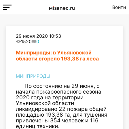
Войти
29 июня 2020 10:53
1520
0
Минприроды: в Ульяновской
области сгорело 193,38 га леса
МИНПРИРОДЫ
По состоянию на 29 июня, с
начала пожароопасного сезона
2020 года на территории
Ульяновской области
ликвидировано 22 пожара общей
площадью 193,38 га, для тушения
привлечены 354 человек и 116
единиц техники.