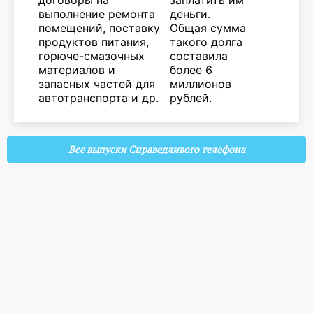
договоры на
заплатить им
выполнение ремонта
деньги.
помещений, поставку
Общая сумма
продуктов питания,
такого долга
горюче-смазочных
составила
материалов и
более 6
запасных частей для
миллионов
автотранспорта и др.
рублей.
Все выпуски Справедливого телефона