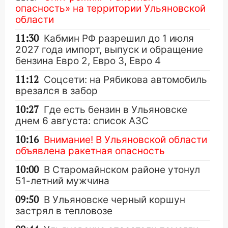
опасность» на территории Ульяновской
области
11:30
Кабмин РФ разрешил до 1 июля
2027 года импорт, выпуск и обращение
бензина Евро 2, Евро 3, Евро 4
11:12
Соцсети: на Рябикова автомобиль
врезался в забор
10:27
Где есть бензин в Ульяновске
днем 6 августа: список АЗС
10:16
Внимание! В Ульяновской области
объявлена ракетная опасность
10:00
В Старомайнском районе утонул
51-летний мужчина
09:50
В Ульяновске черный коршун
застрял в тепловозе