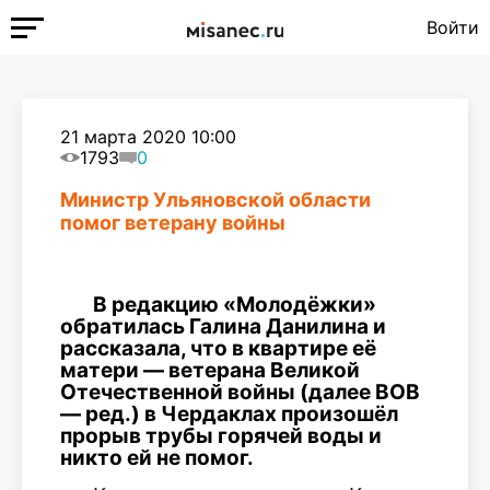
Войти
21 марта 2020 10:00
1793
0
Министр Ульяновской области
помог ветерану войны
В редакцию «Молодёжки»
обратилась Галина Данилина и
рассказала, что в квартире её
матери — ветерана Великой
Отечественной войны (далее ВОВ
— ред.) в Чердаклах произошёл
прорыв трубы горячей воды и
никто ей не помог.