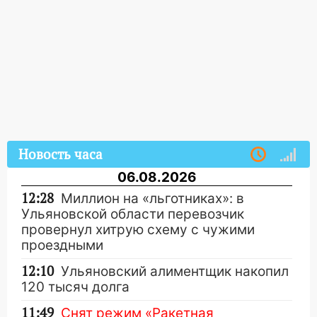
Новость часа
06.08.2026
12:28
Миллион на «льготниках»: в
Ульяновской области перевозчик
провернул хитрую схему с чужими
проездными
12:10
Ульяновский алиментщик накопил
120 тысяч долга
11:49
Снят режим «Ракетная