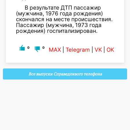
В результате ДТП пассажир
(мужчина, 1976 года рождения)
скончался на месте происшествия.
Пассажир (мужчина, 1973 года
рождения) госпитализирован.
0
0
MAX
|
Telegram
|
VK
|
OK
Все выпуски Справедливого телефона