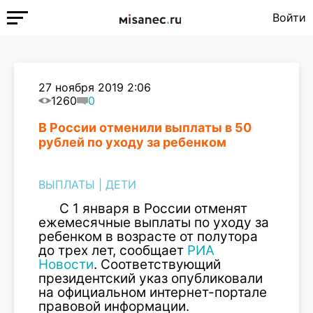
Войти
27 ноября 2019 2:06
1260
0
В России отменили выплаты в 50
рублей по уходу за ребенком
ВЫПЛАТЫ
|
ДЕТИ
С 1 января в России отменят
ежемесячные выплаты по уходу за
ребенком в возрасте от полутора
до трех лет, сообщает
РИА
Новости
. Соответствующий
президентский указ опубликовали
на официальном интернет-портале
правовой информации.