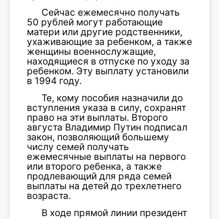
Сейчас ежемесячно получать
50 рублей могут работающие
матери или другие родственники,
ухаживающие за ребенком, а также
женщины военнослужащие,
находящиеся в отпуске по уходу за
ребенком. Эту выплату установили
в 1994 году.
Те, кому пособия назначили до
вступления указа в силу, сохранят
право на эти выплаты. Второго
августа Владимир Путин подписал
закон, позволяющий большему
числу семей получать
ежемесячные выплаты на первого
или второго ребенка, а также
продлевающий для ряда семей
выплаты на детей до трехлетнего
возраста.
В ходе прямой линии президент