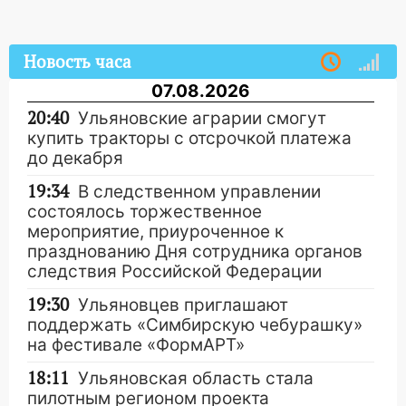
Новость часа
07.08.2026
20:40
Ульяновские аграрии смогут
купить тракторы с отсрочкой платежа
до декабря
19:34
В следственном управлении
состоялось торжественное
мероприятие, приуроченное к
празднованию Дня сотрудника органов
следствия Российской Федерации
19:30
Ульяновцев приглашают
поддержать «Симбирскую чебурашку»
на фестивале «ФормАРТ»
18:11
Ульяновская область стала
пилотным регионом проекта