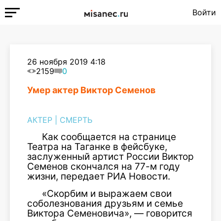
Войти
26 ноября 2019 4:18
2159
0
Умер актер Виктор Семенов
АКТЕР
|
СМЕРТЬ
Как сообщается на странице
Театра на Таганке в фейсбуке,
заслуженный артист России Виктор
Семенов скончался на 77-м году
жизни, передает РИА Новости.
«Скорбим и выражаем свои
соболезнования друзьям и семье
Виктора Семеновича», — говорится