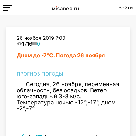
Войти
26 ноября 2019 7:00
1716
0
Днем до -7°С. Погода 26 ноября
ПРОГНОЗ ПОГОДЫ
Сегодня, 26 ноября, переменная
облачность, без осадков. Ветер
юго-западный 3-8 м/с.
Температура ночью -12°,-17°, днем
-2°,-7°.