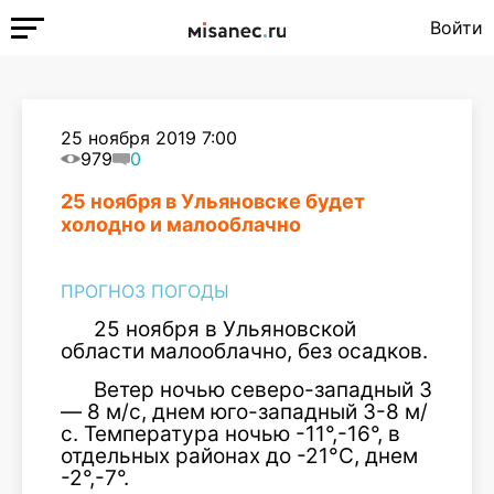
Войти
25 ноября 2019 7:00
979
0
25 ноября в Ульяновске будет
холодно и малооблачно
ПРОГНОЗ ПОГОДЫ
25 ноября в Ульяновской
области малооблачно, без осадков.
Ветер ночью северо-западный 3
— 8 м/с, днем юго-западный 3-8 м/
с. Температура ночью -11°,-16°, в
отдельных районах до -21°С, днем
-2°,-7°.