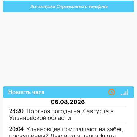
Все выпуски Справедливого телефона
Новость часа
06.08.2026
23:20
Прогноз погоды на 7 августа в
Ульяновской области
20:04
Ульяновцев приглашают на забег,
посвящённый Дню воздушного флота