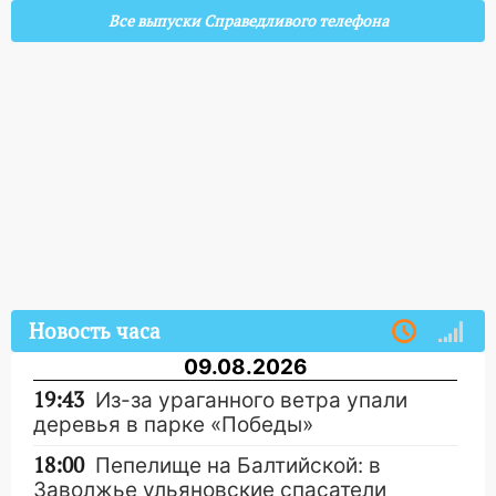
Все выпуски Справедливого телефона
Новость часа
09.08.2026
19:43
Из-за ураганного ветра упали
деревья в парке «Победы»
18:00
Пепелище на Балтийской: в
Заволжье ульяновские спасатели