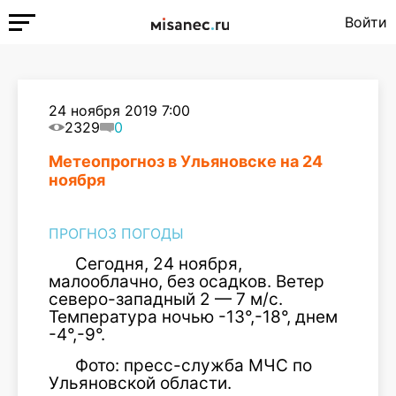
Войти
24 ноября 2019 7:00
2329
0
Метеопрогноз в Ульяновске на 24
ноября
ПРОГНОЗ ПОГОДЫ
Сегодня, 24 ноября,
малооблачно, без осадков. Ветер
северо-западный 2 — 7 м/с.
Температура ночью -13°,-18°, днем
-4°,-9°.
Фото: пресс-служба МЧС по
Ульяновской области.