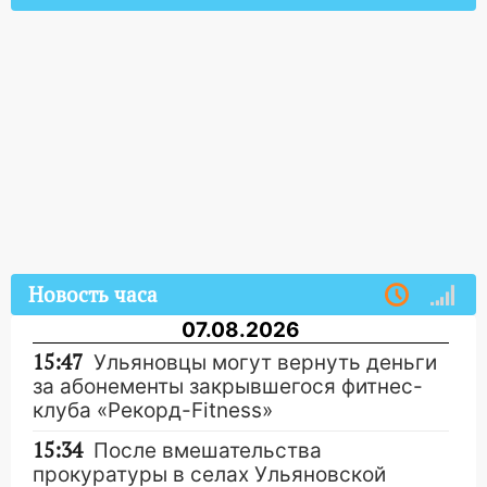
Новость часа
07.08.2026
15:47
Ульяновцы могут вернуть деньги
за абонементы закрывшегося фитнес-
клуба «Рекорд-Fitness»
15:34
После вмешательства
прокуратуры в селах Ульяновской