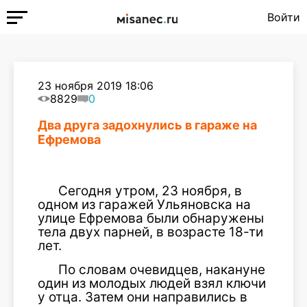
Войти
23 ноября 2019 18:06
8829
0
Два друга задохнулись в гараже на
Ефремова
Сегодня утром, 23 ноября, в
одном из гаражей Ульяновска на
улице Ефремова были обнаружены
тела двух парней, в возрасте 18-ти
лет.
По словам очевидцев, накануне
один из молодых людей взял ключи
у отца. Затем они направились в