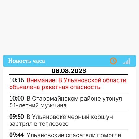
Новость часа
06.08.2026
10:16
Внимание! В Ульяновской области
объявлена ракетная опасность
10:00
В Старомайнском районе утонул
51-летний мужчина
09:50
В Ульяновске черный коршун
застрял в тепловозе
09:44
Ульяновские спасатели помогли