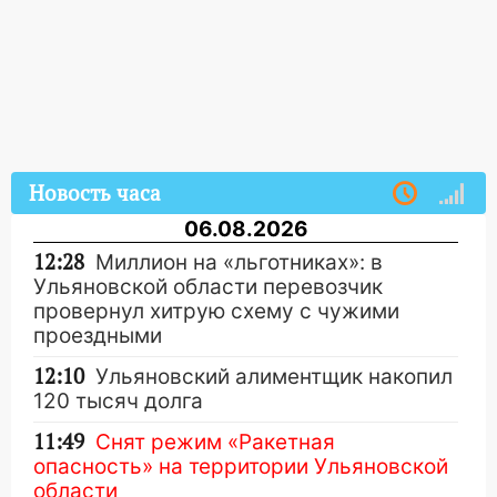
Новость часа
06.08.2026
12:28
Миллион на «льготниках»: в
Ульяновской области перевозчик
провернул хитрую схему с чужими
проездными
12:10
Ульяновский алиментщик накопил
120 тысяч долга
11:49
Снят режим «Ракетная
опасность» на территории Ульяновской
области