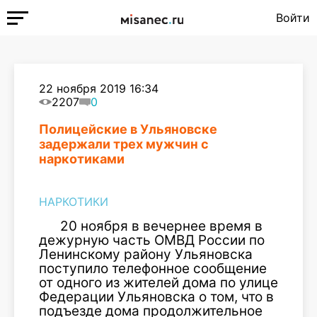
Войти
22 ноября 2019 16:34
2207
0
Полицейские в Ульяновске
задержали трех мужчин с
наркотиками
НАРКОТИКИ
20 ноября в вечернее время в
дежурную часть ОМВД России по
Ленинскому району Ульяновска
поступило телефонное сообщение
от одного из жителей дома по улице
Федерации Ульяновска о том, что в
подъезде дома продолжительное