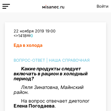
Войти
22 ноября 2019 19:00
1418
0
Еда в холода
ВОПРОС-ОТВЕТ
|
НАША СПРАВОЧНАЯ
Какие продукты следует
включать в рацион в холодный
период?
Ляля Зинатовна, Майнский
район.
На вопрос отвечает диетолог
Елена Погодаева
.