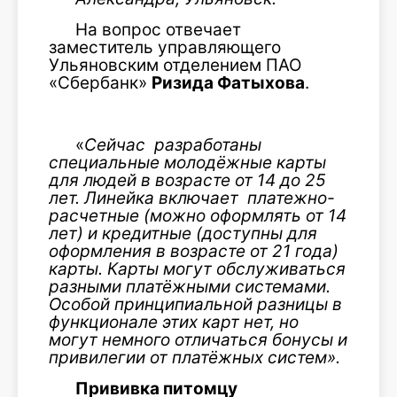
На вопрос отвечает
заместитель управляющего
Ульяновским отделением ПАО
«Сбербанк»
Ризида Фатыхова
.
«
Сейчас разработаны
специальные молодёжные карты
для людей в возрасте от 14 до 25
лет. Линейка включает
платежно-
расчетные (можно оформлять от 14
лет) и кредитные (доступны для
оформления в возрасте от 21 года)
карты. Карты могут обслуживаться
разными платёжными системами.
Особой принципиальной разницы в
функционале этих карт нет, но
могут немного отличаться бонусы и
привилегии от платёжных систем».
Прививка питомцу