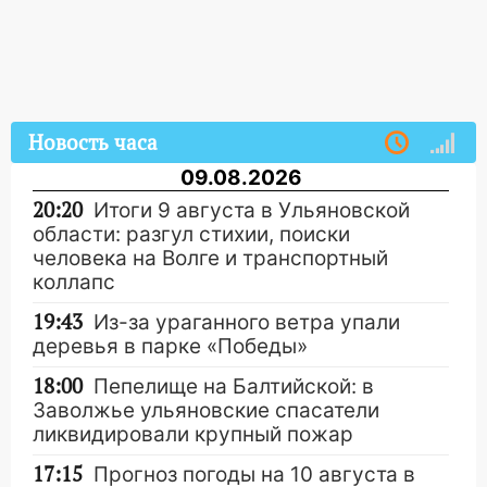
Новость часа
09.08.2026
20:20
Итоги 9 августа в Ульяновской
области: разгул стихии, поиски
человека на Волге и транспортный
коллапс
19:43
Из-за ураганного ветра упали
деревья в парке «Победы»
18:00
Пепелище на Балтийской: в
Заволжье ульяновские спасатели
ликвидировали крупный пожар
17:15
Прогноз погоды на 10 августа в