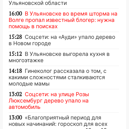
Ульяновской области
16:00
В Ульяновске во время шторма на
Волге пропал известный блогер: нужна
помощь в поисках
15:28
Соцсети: на «Ауди» упало дерево
в Новом городе
15:12
В Ульяновске выгорела кухня в
многоэтажке
14:18
Гинеколог рассказала о том, с
какими сложностями сталкиваются
молодые мамы
13:02
Соцсети: на улице Розы
Люксембург дерево упало на
автомобиль
13:00
«Благоприятный период для
новых начинаний: гороскоп для всех