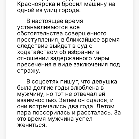
Красноярска и бросил машину на
одной из улиц города.
В настоящее время
устанавливаются все
обстоятельства совершенного
преступления, в ближайшее время
следствие выйдет в суд с
ходатайством об избрании в
отношении задержанного меры
пресечения в виде заключения под
стражу.
В соцсетях пишут, что девушка
была долгие годы влюблена в
мужчину, но тот не отвечал ей
взаимностью. Затем он сдался, и
они встречались два года. Летом
пара поссорилась и рассталась. За
это время мужчина успел
жениться.