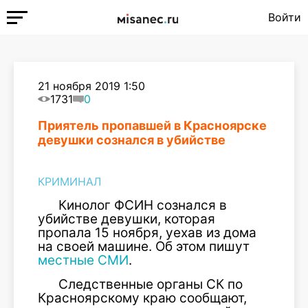
Войти
21 ноября 2019 1:50
1731
0
Приятель пропавшей в Красноярске
девушки сознался в убийстве
КРИМИНАЛ
Кинолог ФСИН сознался в
убийстве девушки, которая
пропала 15 ноября, уехав из дома
на своей машине. Об этом пишут
местные СМИ
.
Следственные органы СК по
Красноярскому краю сообщают,