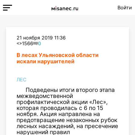
Войти
21 ноября 2019 11:36
1566
0
В лесах Ульяновской области
искали нарушителей
ЛЕС
Подведены итоги второго этапа
межведомственной
профилактической акции «Лес»,
которая проводилась с 6 по 15
ноября. Акция направлена на
предотвращение незаконных рубок
лесных насаждений, на пресечение
нарушений правил