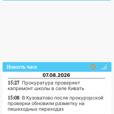
Новость часа
07.08.2026
15:27
Прокуратура проверяет
капремонт школы в селе Кивать
15:08
В Кузоватово после прокурорской
проверки обновили разметку на
пешеходных переходах