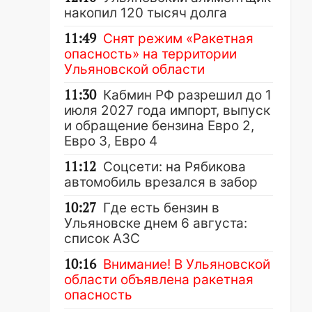
накопил 120 тысяч долга
11:49
Снят режим «Ракетная
опасность» на территории
Ульяновской области
11:30
Кабмин РФ разрешил до 1
июля 2027 года импорт, выпуск
и обращение бензина Евро 2,
Евро 3, Евро 4
11:12
Соцсети: на Рябикова
автомобиль врезался в забор
10:27
Где есть бензин в
Ульяновске днем 6 августа:
список АЗС
10:16
Внимание! В Ульяновской
области объявлена ракетная
опасность