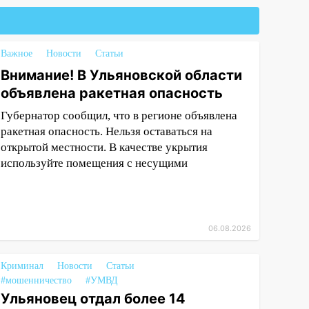
Важное
Новости
Статьи
Внимание! В Ульяновской области
объявлена ракетная опасность
Губернатор сообщил, что в регионе объявлена
ракетная опасность. Нельзя оставаться на
открытой местности. В качестве укрытия
используйте помещения с несущими
06.08.2026
Криминал
Новости
Статьи
#мошенничество
#УМВД
Ульяновец отдал более 14