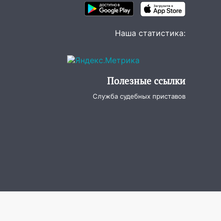
Наша статистика:
Полезные ссылки
Служба судебных приставов