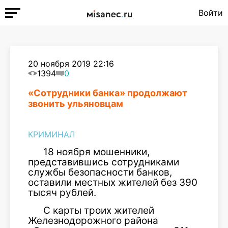
Войти
20 ноября 2019 22:16
1394
0
«Сотрудники банка» продолжают
звонить ульяновцам
КРИМИНАЛ
18 ноября мошенники,
представившись сотрудниками
службы безопасности банков,
оставили местных жителей без 390
тысяч рублей.
С карты троих жителей
Железнодорожного района