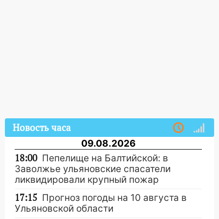
Новость часа
09.08.2026
18:00
Пепелище на Балтийской: в
Заволжье ульяновские спасатели
ликвидировали крупный пожар
17:15
Прогноз погоды на 10 августа в
Ульяновской области