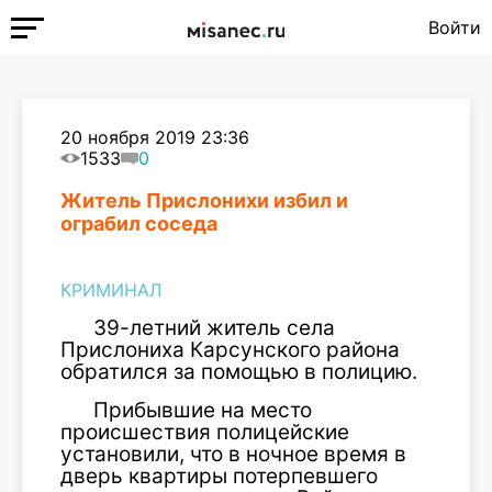
Войти
20 ноября 2019 23:36
1533
0
Житель Прислонихи избил и
ограбил соседа
КРИМИНАЛ
39-летний житель села
Прислониха Карсунского района
обратился за помощью в полицию.
Прибывшие на место
происшествия полицейские
установили, что в ночное время в
дверь квартиры потерпевшего