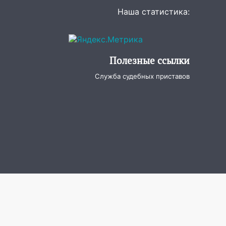
Наша статистика:
Полезные ссылки
Служба судебных приставов