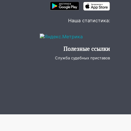
Наша статистика:
Полезные ссылки
Служба судебных приставов