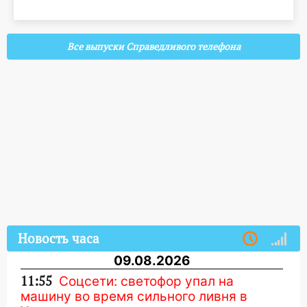
Все выпуски Справедливого телефона
Новость часа
09.08.2026
11:55
Соцсети: светофор упал на
машину во время сильного ливня в