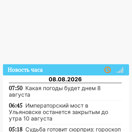
Новость часа
08.08.2026
07:50
Какая погоды будет днем 8
августа
06:45
Императорский мост в
Ульяновске останется закрытым до
утра 10 августа
05:18
Судьба готовит сюрприз: гороскоп