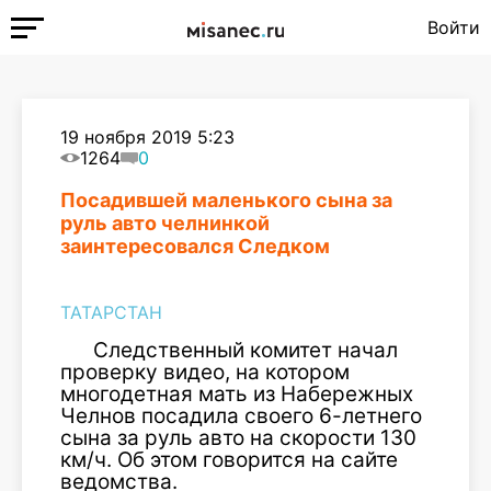
Войти
19 ноября 2019 5:23
1264
0
Посадившей маленького сына за
руль авто челнинкой
заинтересовался Следком
ТАТАРСТАН
Следственный комитет начал
проверку видео, на котором
многодетная мать из Набережных
Челнов посадила своего 6-летнего
сына за руль авто на скорости 130
км/ч. Об этом говорится на сайте
ведомства.