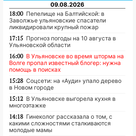
09.08.2026
18:00
Пепелище на Балтийской: в
Заволжье ульяновские спасатели
ликвидировали крупный пожар
17:15
Прогноз погоды на 10 августа в
Ульяновской области
16:00
В Ульяновске во время шторма на
Волге пропал известный блогер: нужна
помощь в поисках
15:28
Соцсети: на «Ауди» упало дерево
в Новом городе
15:12
В Ульяновске выгорела кухня в
многоэтажке
14:18
Гинеколог рассказала о том, с
какими сложностями сталкиваются
молодые мамы