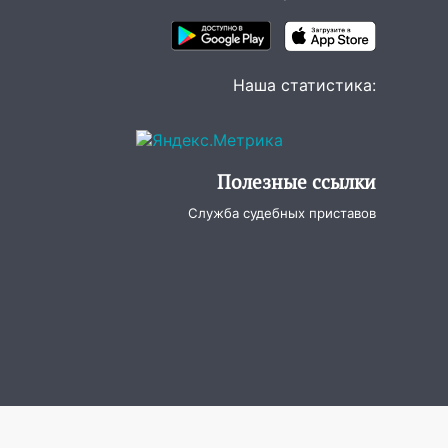
Наша статистика:
Полезные ссылки
Служба судебных приставов