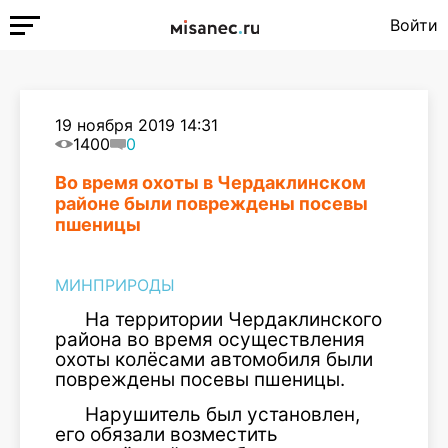
Войти
19 ноября 2019 14:31
1400
0
Во время охоты в Чердаклинском
районе были повреждены посевы
пшеницы
МИНПРИРОДЫ
На территории Чердаклинского
района во время осуществления
охоты колёсами автомобиля были
повреждены посевы пшеницы.
Нарушитель был установлен,
его обязали возместить