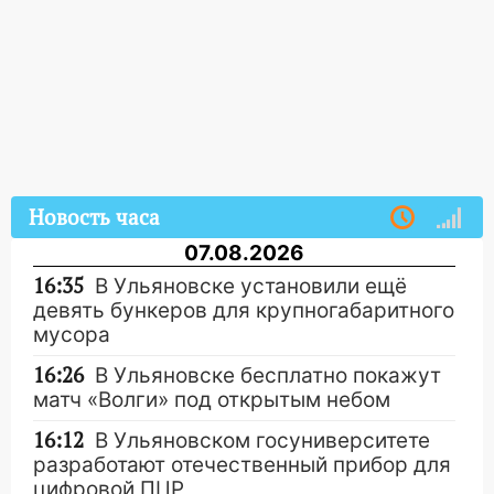
Новость часа
07.08.2026
16:35
В Ульяновске установили ещё
девять бункеров для крупногабаритного
мусора
16:26
В Ульяновске бесплатно покажут
матч «Волги» под открытым небом
16:12
В Ульяновском госуниверситете
разработают отечественный прибор для
цифровой ПЦР