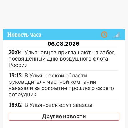
Новость часа
06.08.2026
20:04
Ульяновцев приглашают на забег,
посвящённый Дню воздушного флота
России
19:12
В Ульяновской области
руководителя частной компании
наказали за сокрытие прошлого своего
сотрудник
18:02
В Ульяновск едут звезды
баскетбола!
Другие новости
17:08
Ульяновский областной суд