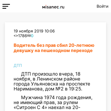
Войти
19 ноября 2019 10:06
1786
0
Водитель без прав сбил 20-летнюю
девушку на пешеходном переходе
ДТП
ДТП произошло вчера, 18
ноября, в Ленинском районе
города Ульяновска на проспекте
Нариманова, дом №2 в 19:25.
Мужчина 1974 года рождения,
не имеющий прав, за рулем
«Ситроен С 4» наехал на 20-