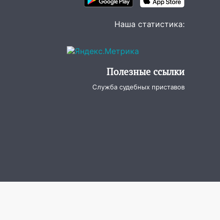
Наша статистика:
Полезные ссылки
Служба судебных приставов