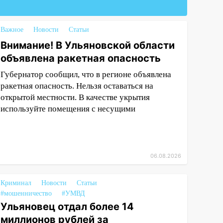
Важное
Новости
Статьи
Внимание! В Ульяновской области
объявлена ракетная опасность
Губернатор сообщил, что в регионе объявлена
ракетная опасность. Нельзя оставаться на
открытой местности. В качестве укрытия
используйте помещения с несущими
06.08.2026
Криминал
Новости
Статьи
#мошенничество
#УМВД
Ульяновец отдал более 14
миллионов рублей за